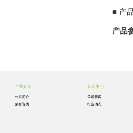
■ 
产品
企业介绍
新闻中心
公司简介
公司新闻
荣誉资质
行业动态