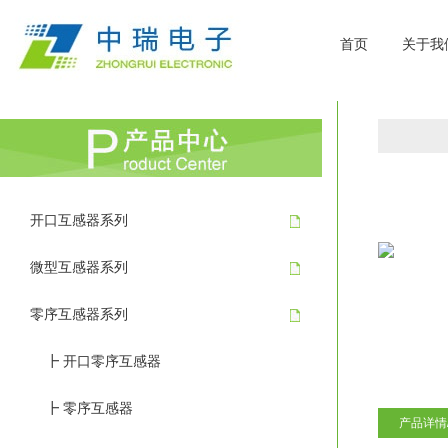
首页
关于我
开口互感器系列
微型互感器系列
零序互感器系列
┣ 开口零序互感器
┣ 零序互感器
产品详情/P