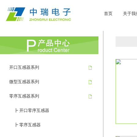
首页
关于我
开口互感器系列
微型互感器系列
零序互感器系列
┣ 开口零序互感器
┣ 零序互感器