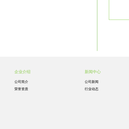
企业介绍
新闻中心
公司简介
公司新闻
荣誉资质
行业动态