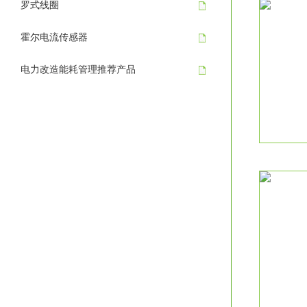
罗式线圈
霍尔电流传感器
电力改造能耗管理推荐产品